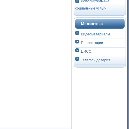
Дополнительные
социальные услуги
Медиатека
Видеоматериалы
Презентации
ЦИСС
Телефон доверия