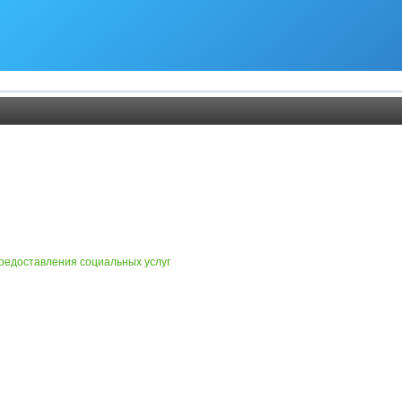
редоставления социальных услуг