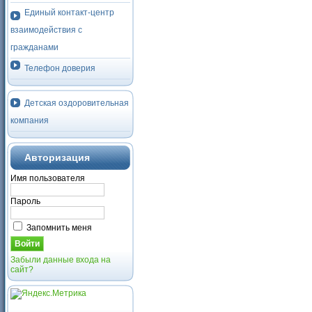
Единый контакт-центр
взаимодействия с
гражданами
Телефон доверия
Детская оздоровительная
компания
Авторизация
Имя пользователя
Пароль
Запомнить меня
Забыли данные входа на
сайт?