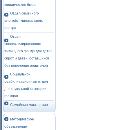
юридическое бюро
Отдел семейного
многофункционального
центра
Отдел
специализированного
жилищного фонда для детей-
сирот и детей, оставшихся
без попечения родителей
Социально-
реабилитационный отдел
для отдельной категории
граждан
Семейные мастерские
Методическое
объединение