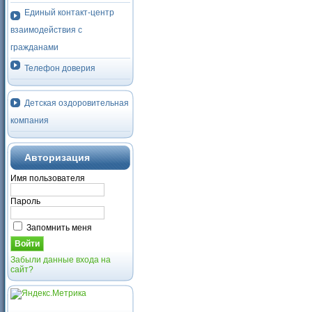
Единый контакт-центр
взаимодействия с
гражданами
Телефон доверия
Детская оздоровительная
компания
Авторизация
Имя пользователя
Пароль
Запомнить меня
Забыли данные входа на
сайт?