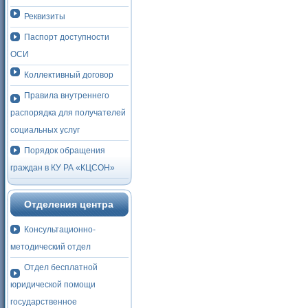
Реквизиты
Паспорт доступности
ОСИ
Коллективный договор
Правила внутреннего
распорядка для получателей
социальных услуг
Порядок обращения
граждан в КУ РА «КЦСОН»
Отделения центра
Консультационно-
методический отдел
Отдел бесплатной
юридической помощи
государственное