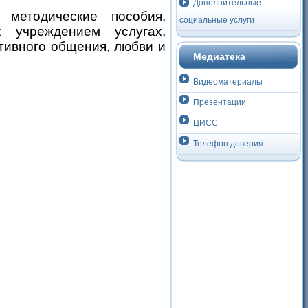
Дополнительные
методические пособия,
социальные услуги
 учреждением услугах,
тивного общения, любви и
Медиатека
Видеоматериалы
Презентации
ЦИСС
Телефон доверия