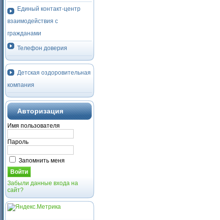
Единый контакт-центр
взаимодействия с
гражданами
Телефон доверия
Детская оздоровительная
компания
Авторизация
Имя пользователя
Пароль
Запомнить меня
Забыли данные входа на
сайт?